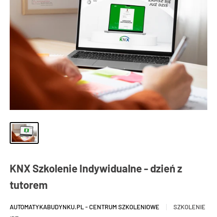
KNX Szkolenie Indywidualne - dzień z
tutorem
AUTOMATYKABUDYNKU.PL - CENTRUM SZKOLENIOWE
SZKOLENIE