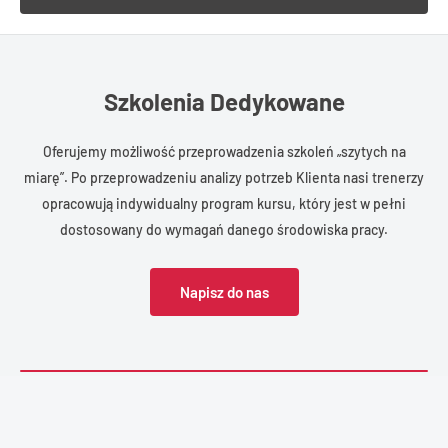
Szkolenia Dedykowane
Oferujemy możliwość przeprowadzenia szkoleń „szytych na
miarę”. Po przeprowadzeniu analizy potrzeb Klienta nasi trenerzy
opracowują indywidualny program kursu, który jest w pełni
dostosowany do wymagań danego środowiska pracy.
Napisz do nas