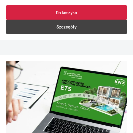
Do koszyka
Szczegóły