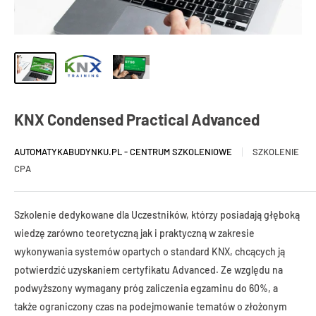
KNX Condensed Practical Advanced
AUTOMATYKABUDYNKU.PL - CENTRUM SZKOLENIOWE
SZKOLENIE
CPA
Szkolenie dedykowane dla Uczestników, którzy posiadają głęboką
wiedzę zarówno teoretyczną jak i praktyczną w zakresie
wykonywania systemów opartych o standard KNX, chcących ją
potwierdzić uzyskaniem certyfikatu Advanced. Ze względu na
podwyższony wymagany próg zaliczenia egzaminu do 60%, a
także ograniczony czas na podejmowanie tematów o złożonym