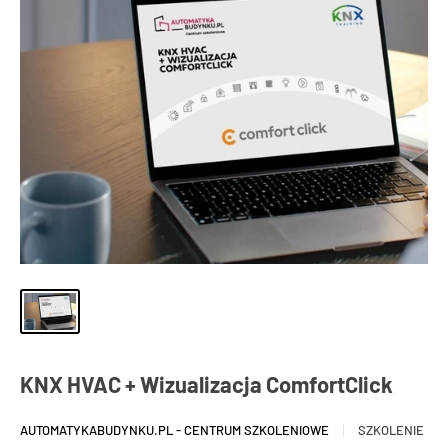
KNX HVAC + Wizualizacja ComfortClick
AUTOMATYKABUDYNKU.PL - CENTRUM SZKOLENIOWE
SZKOLENIE