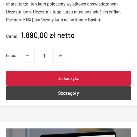
charakterze, ten kurs polecamy wyjątkowo doświadczonym
Uczestnikom. Uczestnik tego kursu musi posiadać certyfikat
Partnera KNX (ukończony kurs na poziomie Basic).
1.890,00 zł netto
Cena:
Ilość:
Do koszyka
Szczegóły