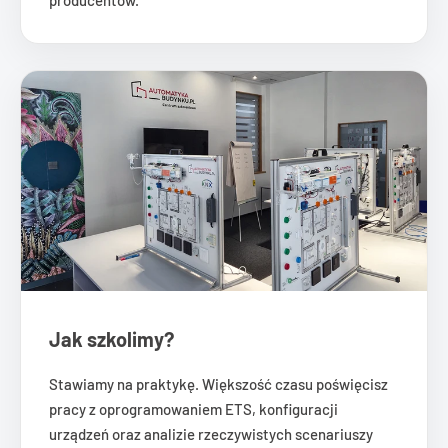
producentów.
Jak szkolimy?
Stawiamy na praktykę. Większość czasu poświęcisz
pracy z oprogramowaniem ETS, konfiguracji
urządzeń oraz analizie rzeczywistych scenariuszy