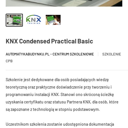
KNX Condensed Practical Basic
AUTOMATYKABUDYNKU.PL - CENTRUM SZKOLENIOWE
SZKOLENIE
CPB
Szkolenie jest dedykowane dla osób posiadających wiedzę
teoretyczną oraz praktyczne doświadczenie przy tworzeniu i
programowaniu instalacji KNX. Stanowi ono skróconą ścieżkę
uzyskania certyfikatu oraz statusu Partnera KNX, dla osób, które
są zapoznane z technologią w stopniu podstawowym.
Uczestnikom szkolenia zostanie udostępniona dokumentacja