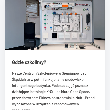
Gdzie szkolimy?
Nasze Centrum Szkoleniowe w Siemianowicach
Śląskich to w pełni funkcjonalne środowisko
inteligentnego budynku. Podczas zajęć poznasz
działające instalacje KNX – od biura Open Space,
przez showroom Ekinex, po stanowiska Multi-Brand
wyposażone w urządzenia renomowanych