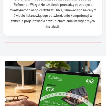
Refresher. Wszystkie szkolenia prowadzą do zdobycia
międzynarodowego certyfikatu KNX, uznawanego na całym
świecie i stanowiącego potwierdzenie kompetencji w
zakresie projektowania oraz uruchamiania inteligentnych
instalacji.