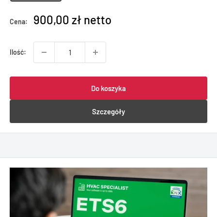
900,00 zł netto
Cena:
Ilość:
Do koszyka
Szczegóły