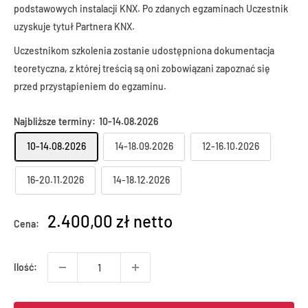
podstawowych instalacji KNX. Po zdanych egzaminach Uczestnik
uzyskuje tytuł Partnera KNX.
Uczestnikom szkolenia zostanie udostępniona dokumentacja
teoretyczna, z której treścią są oni zobowiązani zapoznać się
przed przystąpieniem do egzaminu.
Najbliższe terminy:
10-14.08.2026
10-14.08.2026
14-18.09.2026
12-16.10.2026
16-20.11.2026
14-18.12.2026
2.400,00 zł netto
Cena:
Ilość: