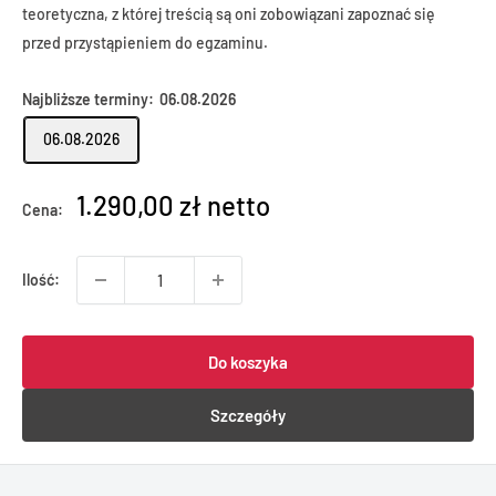
teoretyczna, z której treścią są oni zobowiązani zapoznać się
przed przystąpieniem do egzaminu.
Najbliższe terminy:
06.08.2026
06.08.2026
1.290,00 zł netto
Cena:
Ilość:
Do koszyka
Szczegóły