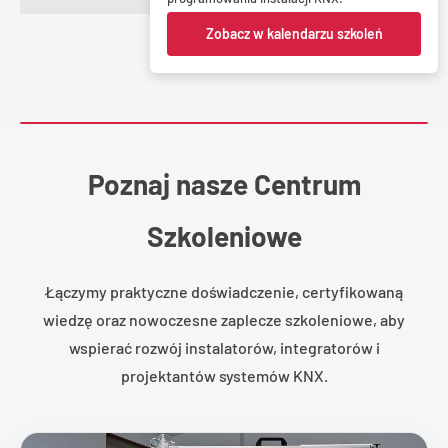
Zobacz w kalendarzu szkoleń
Poznaj nasze Centrum
Szkoleniowe
Łączymy praktyczne doświadczenie, certyfikowaną
wiedzę oraz nowoczesne zaplecze szkoleniowe, aby
wspierać rozwój instalatorów, integratorów i
projektantów systemów KNX.