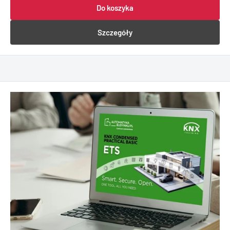
Do koszyka
Szczegóły