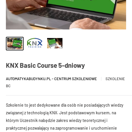
KNX Basic Course 5-dniowy
AUTOMATYKABUDYNKU.PL - CENTRUM SZKOLENIOWE
SZKOLENIE
BC
Szkolenie to jest dedykowane dla osób nie posiadających wiedzy
związanej z technologią KNX. Jest podstawowym kursem, na
którym Uczestnik nabędzie zakres wiedzy teoretycznej i
praktycznej pozwalający na zaprogramowanie i uruchomienie