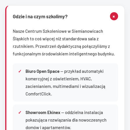
+
Gdzie i na czym szkolimy?
Nasze Centrum Szkoleniowe w Siemianowicach
Śląskich to coś więcej niż standardowa sala z
rzutnikiem. Przestrzeń dydaktyczną połączyliśmy z
funkcjonalnym środowiskiem inteligentnego budynku.
Biuro Open Space
— przykład automatyki
komercyjnej z oświetleniem, HVAC,
zacienianiem, multimediami i wizualizacją
ComfortClick.
Showroom Ekinex
— oddzielna instalacja
pokazująca rozwiązania dla nowoczesnych
domów i apartamentów.