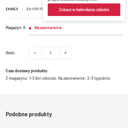
EKINEX
EK-P2F-FCO
Zobacz w kalendarzu szkoleń
Magazyn: 0
Na zamówienie
Ilość:
Czas dostawy produktu:
Z magazynu: 1-3 dni robocze. Na zamówienie: 2-3 tygodnie.
Podobne produkty