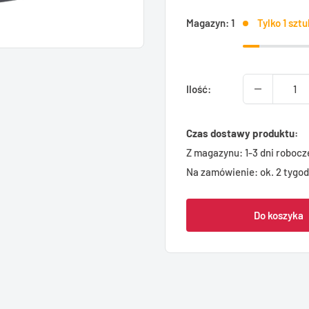
Magazyn: 1
Tylko 1 szt
Ilość:
Czas dostawy produktu:
Z magazynu: 1-3 dni robocz
Na zamówienie: ok. 2 tygod
Do koszyka