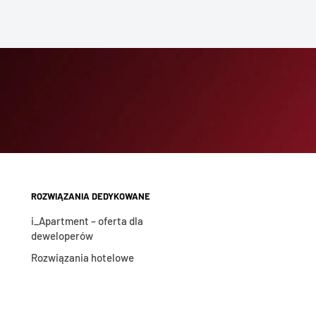
ROZWIĄZANIA DEDYKOWANE
i_Apartment – oferta dla
deweloperów
Rozwiązania hotelowe