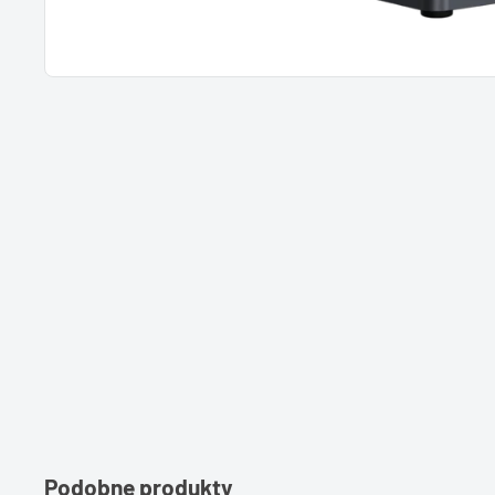
Podobne produkty